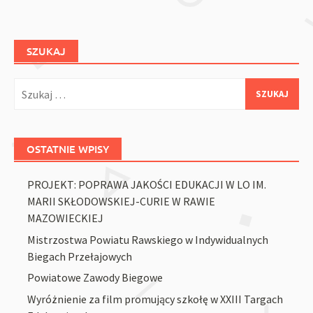
SZUKAJ
Szukaj:
OSTATNIE WPISY
PROJEKT: POPRAWA JAKOŚCI EDUKACJI W LO IM.
MARII SKŁODOWSKIEJ-CURIE W RAWIE
MAZOWIECKIEJ
Mistrzostwa Powiatu Rawskiego w Indywidualnych
Biegach Przełajowych
Powiatowe Zawody Biegowe
Wyróżnienie za film promujący szkołę w XXIII Targach