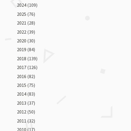
2024
(109)
2025
(76)
2021
(28)
2022
(39)
2020
(30)
2019
(84)
2018
(139)
2017
(126)
2016
(82)
2015
(75)
2014
(83)
2013
(37)
2012
(50)
2011
(32)
2010
(17)