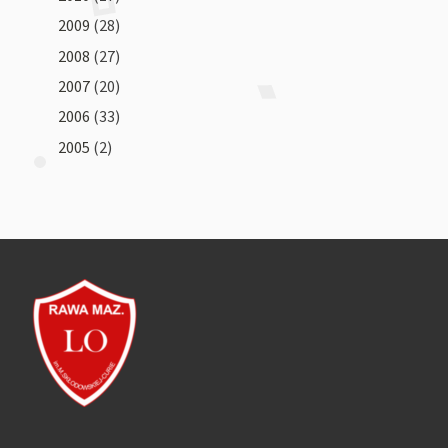
2009
(28)
2008
(27)
2007
(20)
2006
(33)
2005
(2)