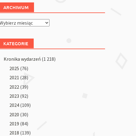
ARCHIWUM
Archiwum
KATEGORIE
Kronika wydarzeń
(1 218)
2025
(76)
2021
(28)
2022
(39)
2023
(92)
2024
(109)
2020
(30)
2019
(84)
2018
(139)