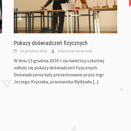
Pokazy doświadczeń fizycznych
14 grudnia 2016
Sebastian Nawrocki
W dniu 13 grudnia 2016 r. na świetlicy szkolnej
odbyły się pokazy doświadczeń fizycznych.
Doświadczenia były prezentowane przez mgr
Jerzego Krysiaka, pracownika Wydziału
[...]