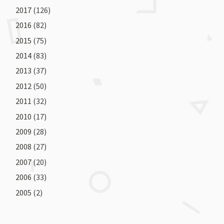
2017
(126)
2016
(82)
2015
(75)
2014
(83)
2013
(37)
2012
(50)
2011
(32)
2010
(17)
2009
(28)
2008
(27)
2007
(20)
2006
(33)
2005
(2)