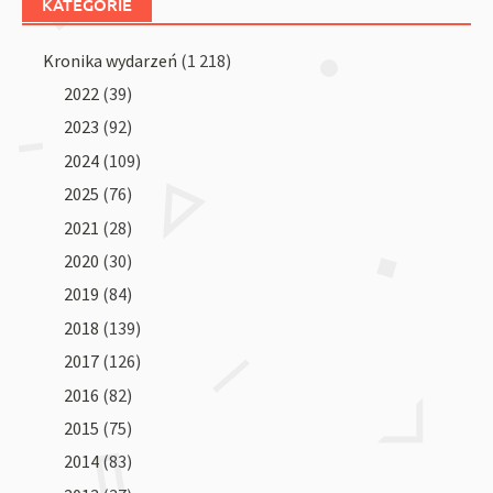
KATEGORIE
Kronika wydarzeń
(1 218)
2022
(39)
2023
(92)
2024
(109)
2025
(76)
2021
(28)
2020
(30)
2019
(84)
2018
(139)
2017
(126)
2016
(82)
2015
(75)
2014
(83)