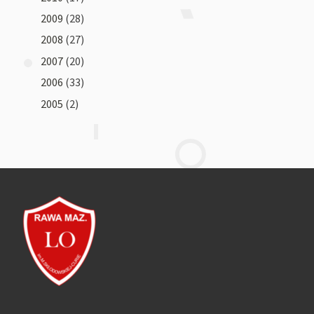
2009
(28)
2008
(27)
2007
(20)
2006
(33)
2005
(2)