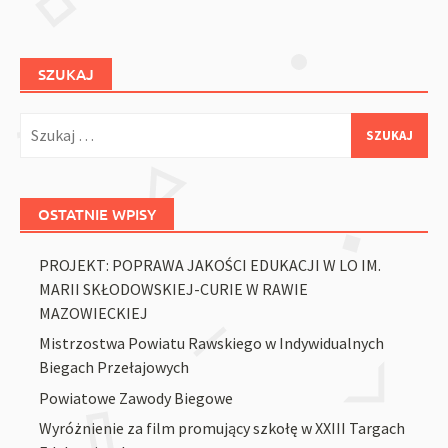
SZUKAJ
Szukaj:
OSTATNIE WPISY
PROJEKT: POPRAWA JAKOŚCI EDUKACJI W LO IM.
MARII SKŁODOWSKIEJ-CURIE W RAWIE
MAZOWIECKIEJ
Mistrzostwa Powiatu Rawskiego w Indywidualnych
Biegach Przełajowych
Powiatowe Zawody Biegowe
Wyróżnienie za film promujący szkołę w XXIII Targach