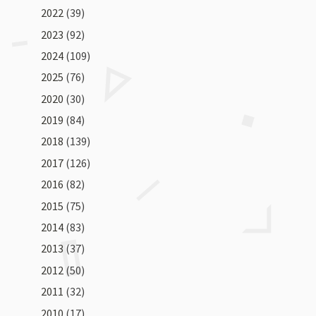
2022
(39)
2023
(92)
2024
(109)
2025
(76)
2020
(30)
2019
(84)
2018
(139)
2017
(126)
2016
(82)
2015
(75)
2014
(83)
2013
(37)
2012
(50)
2011
(32)
2010
(17)