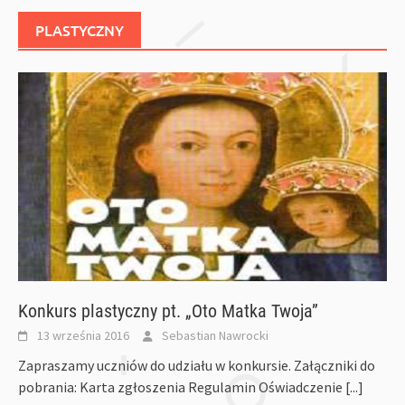
PLASTYCZNY
Konkurs plastyczny pt. „Oto Matka Twoja”
13 września 2016
Sebastian Nawrocki
Zapraszamy uczniów do udziału w konkursie. Załączniki do
pobrania: Karta zgłoszenia Regulamin Oświadczenie
[...]