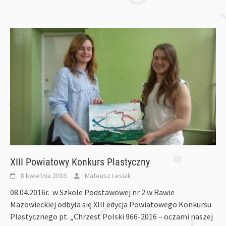
XIII Powiatowy Konkurs Plastyczny
8 kwietnia 2016
Mateusz Lesiak
08.04.2016r. w Szkole Podstawowej nr 2 w Rawie
Mazowieckiej odbyła się XIII edycja Powiatowego Konkursu
Plastycznego pt. „Chrzest Polski 966-2016 – oczami naszej