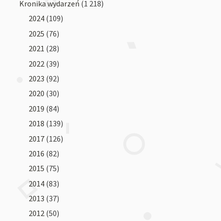
Kronika wydarzeń
(1 218)
2024
(109)
2025
(76)
2021
(28)
2022
(39)
2023
(92)
2020
(30)
2019
(84)
2018
(139)
2017
(126)
2016
(82)
2015
(75)
2014
(83)
2013
(37)
2012
(50)