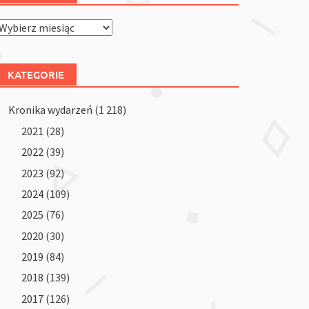
Archiwum
KATEGORIE
Kronika wydarzeń
(1 218)
2021
(28)
2022
(39)
2023
(92)
2024
(109)
2025
(76)
2020
(30)
2019
(84)
2018
(139)
2017
(126)