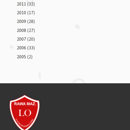
2011
(32)
2010
(17)
2009
(28)
2008
(27)
2007
(20)
2006
(33)
2005
(2)