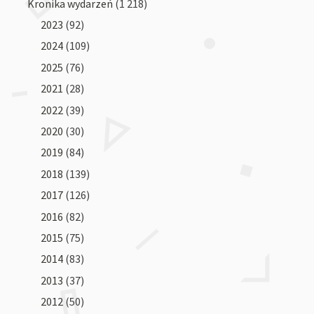
Kronika wydarzeń
(1 218)
2023
(92)
2024
(109)
2025
(76)
2021
(28)
2022
(39)
2020
(30)
2019
(84)
2018
(139)
2017
(126)
2016
(82)
2015
(75)
2014
(83)
2013
(37)
2012
(50)