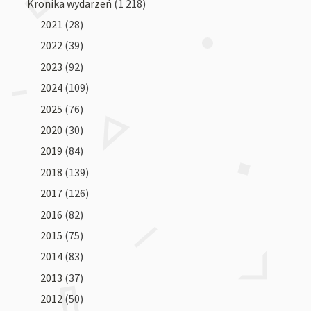
Kronika wydarzeń
(1 218)
2021
(28)
2022
(39)
2023
(92)
2024
(109)
2025
(76)
2020
(30)
2019
(84)
2018
(139)
2017
(126)
2016
(82)
2015
(75)
2014
(83)
2013
(37)
2012
(50)