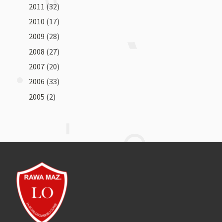
2011
(32)
2010
(17)
2009
(28)
2008
(27)
2007
(20)
2006
(33)
2005
(2)