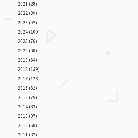
2021
(28)
2022
(39)
2023
(92)
2024
(109)
2025
(76)
2020
(30)
2019
(84)
2018
(139)
2017
(126)
2016
(82)
2015
(75)
2014
(83)
2013
(37)
2012
(50)
2011
(32)