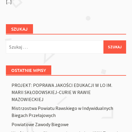
[...]
SZUKAJ
Szukaj:
OSTATNIE WPISY
PROJEKT: POPRAWA JAKOŚCI EDUKACJI W LO IM.
MARII SKŁODOWSKIEJ-CURIE W RAWIE
MAZOWIECKIEJ
Mistrzostwa Powiatu Rawskiego w Indywidualnych
Biegach Przełajowych
Powiatowe Zawody Biegowe