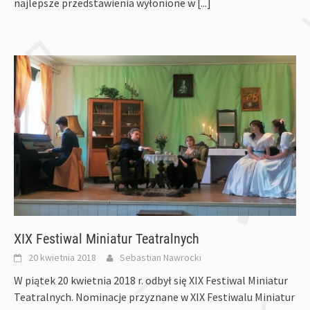
najlepsze przedstawienia wyłonione w
[...]
XIX Festiwal Miniatur Teatralnych
20 kwietnia 2018
Sebastian Nawrocki
W piątek 20 kwietnia 2018 r. odbył się XIX Festiwal Miniatur
Teatralnych. Nominacje przyznane w XIX Festiwalu Miniatur