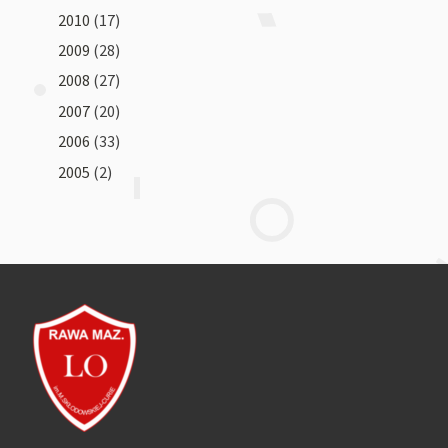
2010
(17)
2009
(28)
2008
(27)
2007
(20)
2006
(33)
2005
(2)