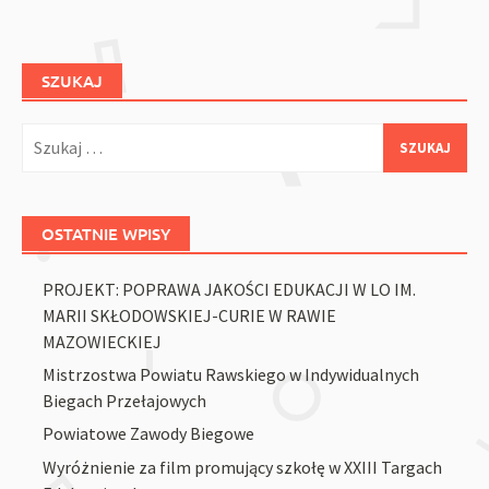
SZUKAJ
Szukaj:
OSTATNIE WPISY
PROJEKT: POPRAWA JAKOŚCI EDUKACJI W LO IM.
MARII SKŁODOWSKIEJ-CURIE W RAWIE
MAZOWIECKIEJ
Mistrzostwa Powiatu Rawskiego w Indywidualnych
Biegach Przełajowych
Powiatowe Zawody Biegowe
Wyróżnienie za film promujący szkołę w XXIII Targach