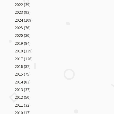
2022
(39)
2023
(92)
2024
(109)
2025
(76)
2020
(30)
2019
(84)
2018
(139)
2017
(126)
2016
(82)
2015
(75)
2014
(83)
2013
(37)
2012
(50)
2011
(32)
2010
(17)