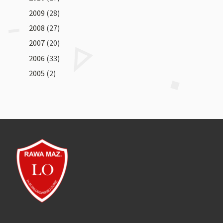
2009
(28)
2008
(27)
2007
(20)
2006
(33)
2005
(2)