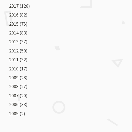
2017
(126)
2016
(82)
2015
(75)
2014
(83)
2013
(37)
2012
(50)
2011
(32)
2010
(17)
2009
(28)
2008
(27)
2007
(20)
2006
(33)
2005
(2)