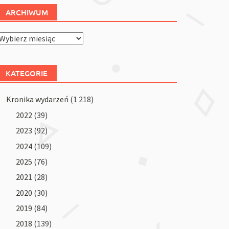
ARCHIWUM
Archiwum
KATEGORIE
Kronika wydarzeń
(1 218)
2022
(39)
2023
(92)
2024
(109)
2025
(76)
2021
(28)
2020
(30)
2019
(84)
2018
(139)