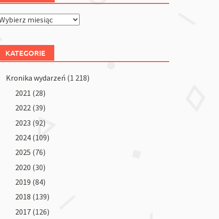
Archiwum
KATEGORIE
Kronika wydarzeń
(1 218)
2021
(28)
2022
(39)
2023
(92)
2024
(109)
2025
(76)
2020
(30)
2019
(84)
2018
(139)
2017
(126)