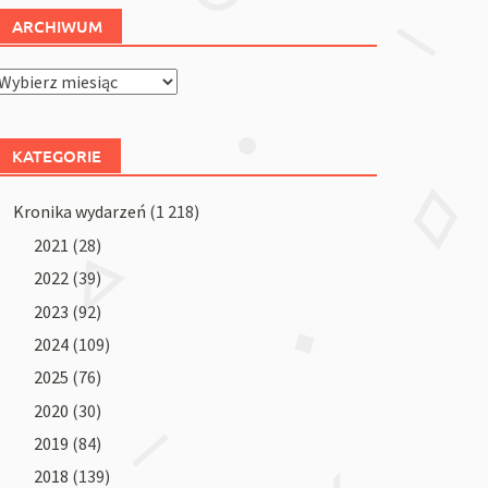
ARCHIWUM
Archiwum
KATEGORIE
Kronika wydarzeń
(1 218)
2021
(28)
2022
(39)
2023
(92)
2024
(109)
2025
(76)
2020
(30)
2019
(84)
2018
(139)