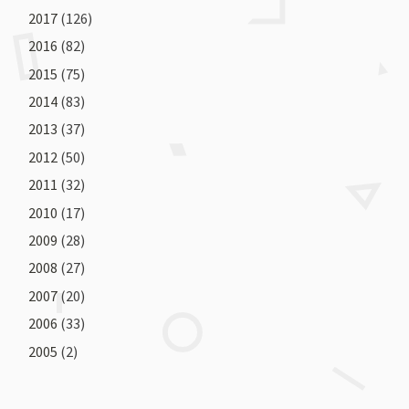
2017
(126)
2016
(82)
2015
(75)
2014
(83)
2013
(37)
2012
(50)
2011
(32)
2010
(17)
2009
(28)
2008
(27)
2007
(20)
2006
(33)
2005
(2)