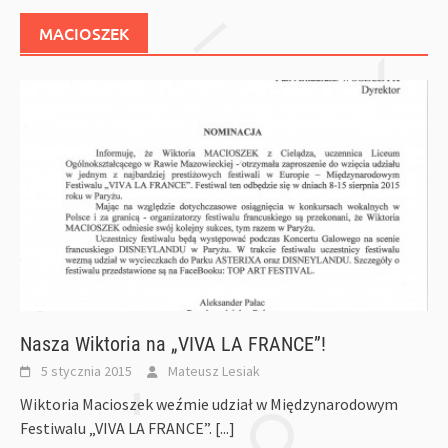
MACIOSZEK
Nasza Wiktoria na „VIVA LA FRANCE”!
5 stycznia 2015
Mateusz Lesiak
Wiktoria Macioszek weźmie udział w Międzynarodowym
Festiwalu „VIVA LA FRANCE”.
[...]