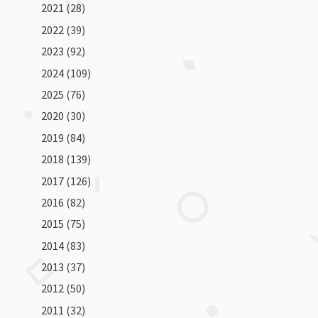
2021
(28)
2022
(39)
2023
(92)
2024
(109)
2025
(76)
2020
(30)
2019
(84)
2018
(139)
2017
(126)
2016
(82)
2015
(75)
2014
(83)
2013
(37)
2012
(50)
2011
(32)