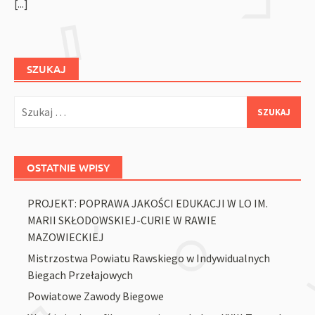
[...]
SZUKAJ
Szukaj:
OSTATNIE WPISY
PROJEKT: POPRAWA JAKOŚCI EDUKACJI W LO IM.
MARII SKŁODOWSKIEJ-CURIE W RAWIE
MAZOWIECKIEJ
Mistrzostwa Powiatu Rawskiego w Indywidualnych
Biegach Przełajowych
Powiatowe Zawody Biegowe