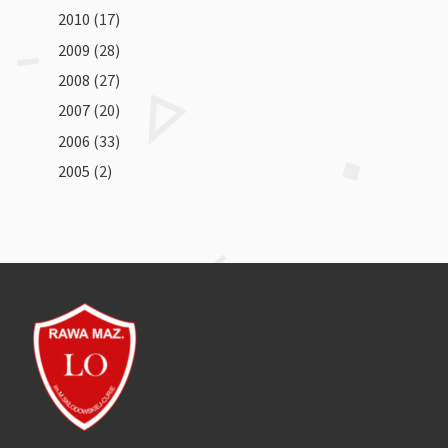
2010
(17)
2009
(28)
2008
(27)
2007
(20)
2006
(33)
2005
(2)