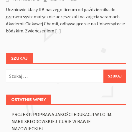
Uczniowie klasy IIB naszego liceum od października do
czerwca systematycznie uczęszczali na zajęcia w ramach
Akademii Ciekawej Chemii, odbywające się na Uniwersytecie
Łódzkim. Zwieńczeniem
[...]
SZUKAJ
Szukaj:
OSTATNIE WPISY
PROJEKT: POPRAWA JAKOŚCI EDUKACJI W LO IM.
MARII SKŁODOWSKIEJ-CURIE W RAWIE
MAZOWIECKIEJ