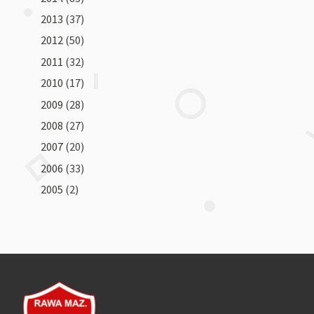
2013
(37)
2012
(50)
2011
(32)
2010
(17)
2009
(28)
2008
(27)
2007
(20)
2006
(33)
2005
(2)