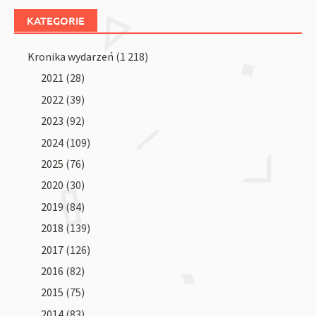
KATEGORIE
Kronika wydarzeń
(1 218)
2021
(28)
2022
(39)
2023
(92)
2024
(109)
2025
(76)
2020
(30)
2019
(84)
2018
(139)
2017
(126)
2016
(82)
2015
(75)
2014
(83)