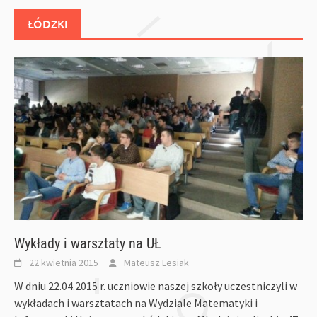
ŁÓDZKI
Wykłady i warsztaty na UŁ
22 kwietnia 2015
Mateusz Lesiak
W dniu 22.04.2015 r. uczniowie naszej szkoły uczestniczyli w
wykładach i warsztatach na Wydziale Matematyki i