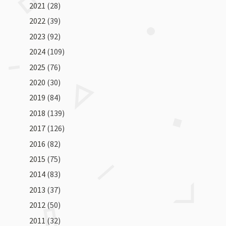
2021
(28)
2022
(39)
2023
(92)
2024
(109)
2025
(76)
2020
(30)
2019
(84)
2018
(139)
2017
(126)
2016
(82)
2015
(75)
2014
(83)
2013
(37)
2012
(50)
2011
(32)