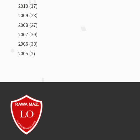
2010
(17)
2009
(28)
2008
(27)
2007
(20)
2006
(33)
2005
(2)