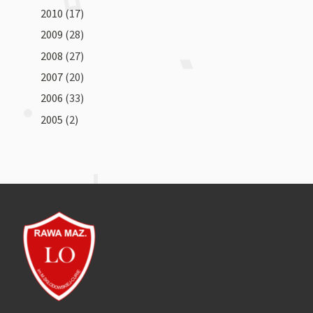
2010
(17)
2009
(28)
2008
(27)
2007
(20)
2006
(33)
2005
(2)