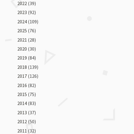
2022
(39)
2023
(92)
2024
(109)
2025
(76)
2021
(28)
2020
(30)
2019
(84)
2018
(139)
2017
(126)
2016
(82)
2015
(75)
2014
(83)
2013
(37)
2012
(50)
2011
(32)