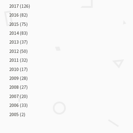
2017
(126)
2016
(82)
2015
(75)
2014
(83)
2013
(37)
2012
(50)
2011
(32)
2010
(17)
2009
(28)
2008
(27)
2007
(20)
2006
(33)
2005
(2)