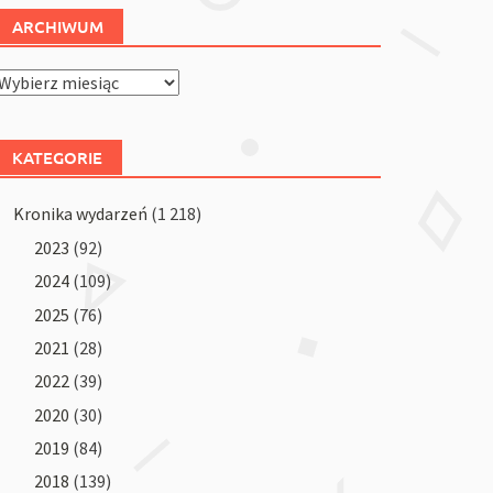
ARCHIWUM
Archiwum
KATEGORIE
Kronika wydarzeń
(1 218)
2023
(92)
2024
(109)
2025
(76)
2021
(28)
2022
(39)
2020
(30)
2019
(84)
2018
(139)