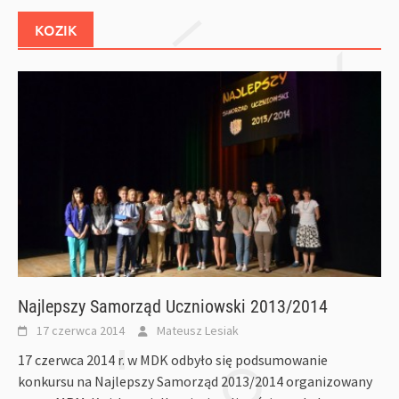
KOZIK
Najlepszy Samorząd Uczniowski 2013/2014
17 czerwca 2014
Mateusz Lesiak
17 czerwca 2014 r. w MDK odbyło się podsumowanie
konkursu na Najlepszy Samorząd 2013/2014 organizowany