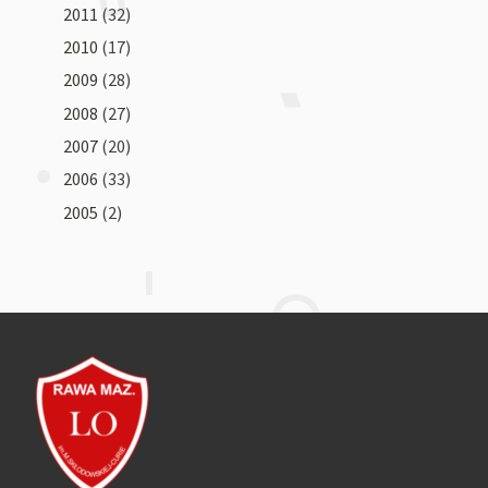
2011
(32)
2010
(17)
2009
(28)
2008
(27)
2007
(20)
2006
(33)
2005
(2)