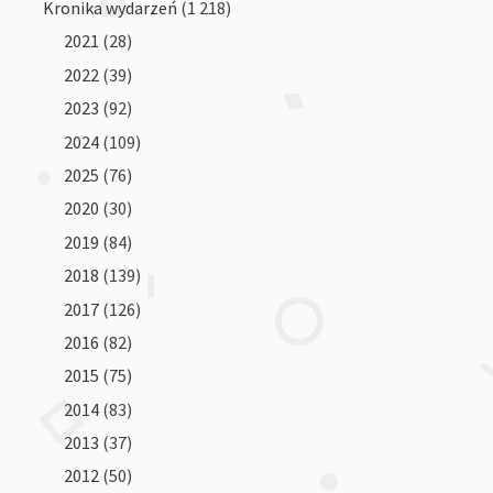
Kronika wydarzeń
(1 218)
2021
(28)
2022
(39)
2023
(92)
2024
(109)
2025
(76)
2020
(30)
2019
(84)
2018
(139)
2017
(126)
2016
(82)
2015
(75)
2014
(83)
2013
(37)
2012
(50)