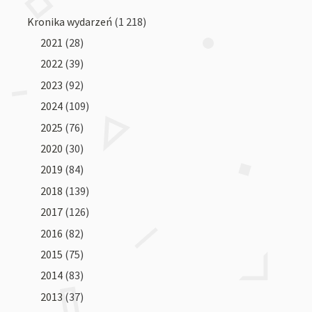
Kronika wydarzeń
(1 218)
2021
(28)
2022
(39)
2023
(92)
2024
(109)
2025
(76)
2020
(30)
2019
(84)
2018
(139)
2017
(126)
2016
(82)
2015
(75)
2014
(83)
2013
(37)