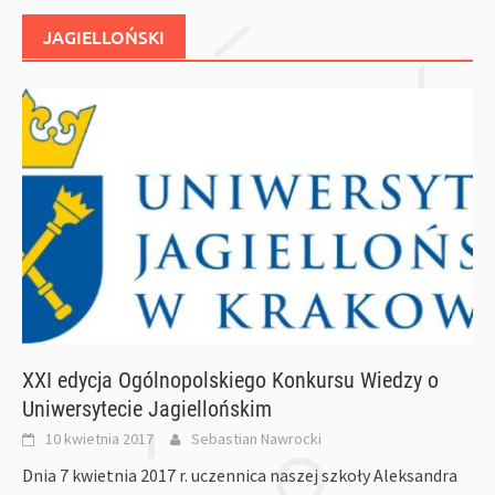
JAGIELLOŃSKI
XXI edycja Ogólnopolskiego Konkursu Wiedzy o
Uniwersytecie Jagiellońskim
10 kwietnia 2017
Sebastian Nawrocki
Dnia 7 kwietnia 2017 r. uczennica naszej szkoły Aleksandra