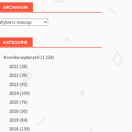
ARCHIWUM
Archiwum
KATEGORIE
Kronika wydarzeń
(1 218)
2021
(28)
2022
(39)
2023
(92)
2024
(109)
2025
(76)
2020
(30)
2019
(84)
2018
(139)