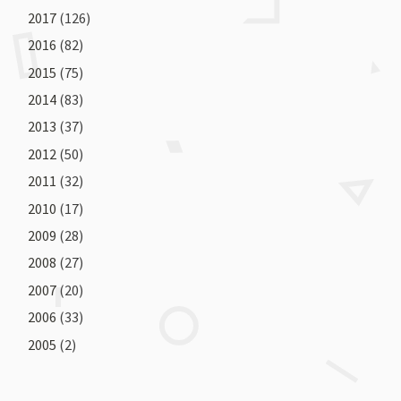
2017
(126)
2016
(82)
2015
(75)
2014
(83)
2013
(37)
2012
(50)
2011
(32)
2010
(17)
2009
(28)
2008
(27)
2007
(20)
2006
(33)
2005
(2)