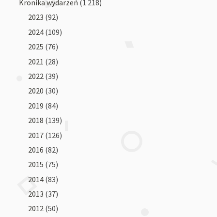
Kronika wydarzeń
(1 218)
2023
(92)
2024
(109)
2025
(76)
2021
(28)
2022
(39)
2020
(30)
2019
(84)
2018
(139)
2017
(126)
2016
(82)
2015
(75)
2014
(83)
2013
(37)
2012
(50)