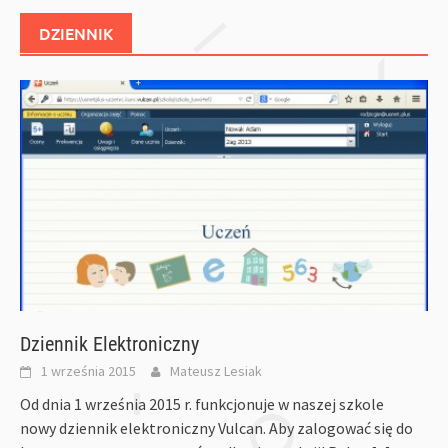
DZIENNIK
Dziennik Elektroniczny
1 września 2015
Mateusz Lesiak
Od dnia 1 września 2015 r. funkcjonuje w naszej szkole
nowy dziennik elektroniczny Vulcan. Aby zalogować się do