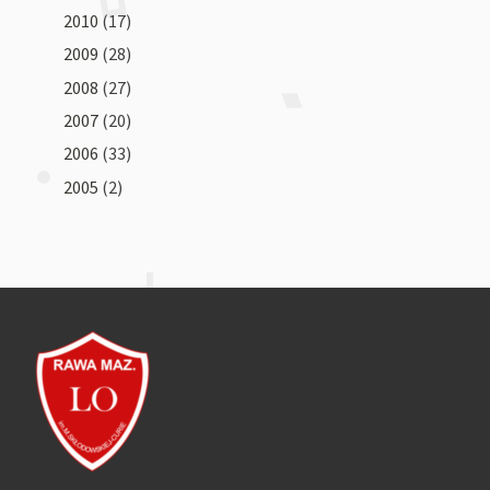
2010
(17)
2009
(28)
2008
(27)
2007
(20)
2006
(33)
2005
(2)