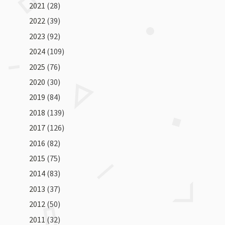
2021
(28)
2022
(39)
2023
(92)
2024
(109)
2025
(76)
2020
(30)
2019
(84)
2018
(139)
2017
(126)
2016
(82)
2015
(75)
2014
(83)
2013
(37)
2012
(50)
2011
(32)