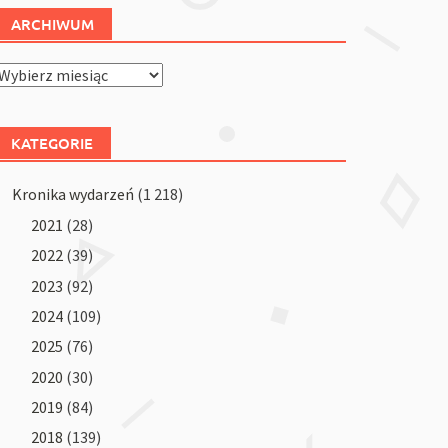
ARCHIWUM
Archiwum
KATEGORIE
Kronika wydarzeń
(1 218)
2021
(28)
2022
(39)
2023
(92)
2024
(109)
2025
(76)
2020
(30)
2019
(84)
2018
(139)