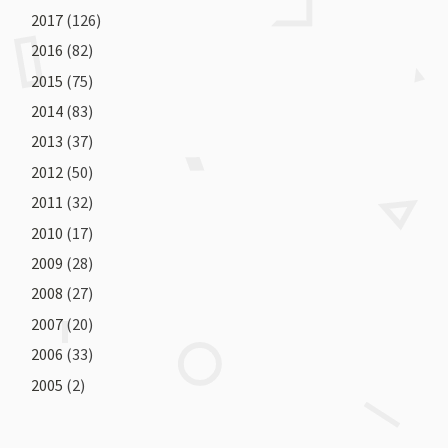
2017
(126)
2016
(82)
2015
(75)
2014
(83)
2013
(37)
2012
(50)
2011
(32)
2010
(17)
2009
(28)
2008
(27)
2007
(20)
2006
(33)
2005
(2)