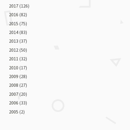
2017
(126)
2016
(82)
2015
(75)
2014
(83)
2013
(37)
2012
(50)
2011
(32)
2010
(17)
2009
(28)
2008
(27)
2007
(20)
2006
(33)
2005
(2)