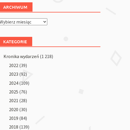
ARCHIWUM
Archiwum
KATEGORIE
Kronika wydarzeń
(1 218)
2022
(39)
2023
(92)
2024
(109)
2025
(76)
2021
(28)
2020
(30)
2019
(84)
2018
(139)