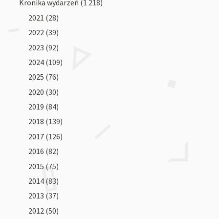
Kronika wydarzeń
(1 218)
2021
(28)
2022
(39)
2023
(92)
2024
(109)
2025
(76)
2020
(30)
2019
(84)
2018
(139)
2017
(126)
2016
(82)
2015
(75)
2014
(83)
2013
(37)
2012
(50)