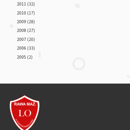
2011
(32)
2010
(17)
2009
(28)
2008
(27)
2007
(20)
2006
(33)
2005
(2)