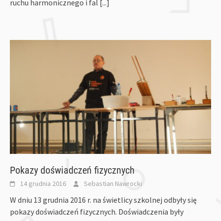
ruchu harmonicznego i fal
[...]
Pokazy doświadczeń fizycznych
14 grudnia 2016
Sebastian Nawrocki
W dniu 13 grudnia 2016 r. na świetlicy szkolnej odbyły się
pokazy doświadczeń fizycznych. Doświadczenia były