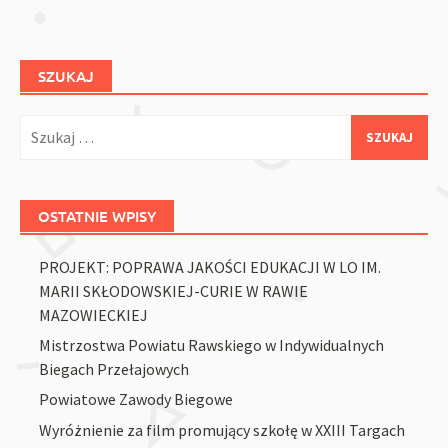
SZUKAJ
Szukaj:
OSTATNIE WPISY
PROJEKT: POPRAWA JAKOŚCI EDUKACJI W LO IM.
MARII SKŁODOWSKIEJ-CURIE W RAWIE
MAZOWIECKIEJ
Mistrzostwa Powiatu Rawskiego w Indywidualnych
Biegach Przełajowych
Powiatowe Zawody Biegowe
Wyróżnienie za film promujący szkołę w XXIII Targach