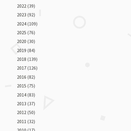
2022
(39)
2023
(92)
2024
(109)
2025
(76)
2020
(30)
2019
(84)
2018
(139)
2017
(126)
2016
(82)
2015
(75)
2014
(83)
2013
(37)
2012
(50)
2011
(32)
2010
(17)