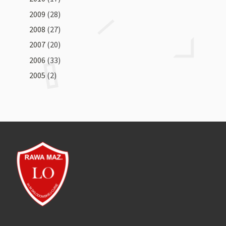
2009
(28)
2008
(27)
2007
(20)
2006
(33)
2005
(2)