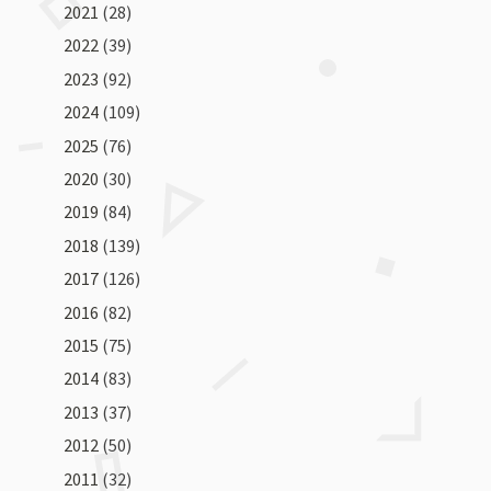
2021
(28)
2022
(39)
2023
(92)
2024
(109)
2025
(76)
2020
(30)
2019
(84)
2018
(139)
2017
(126)
2016
(82)
2015
(75)
2014
(83)
2013
(37)
2012
(50)
2011
(32)