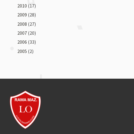
2010
(17)
2009
(28)
2008
(27)
2007
(20)
2006
(33)
2005
(2)