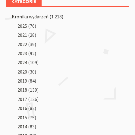
KATEGORIE
Kronika wydarzeń
(1 218)
2025
(76)
2021
(28)
2022
(39)
2023
(92)
2024
(109)
2020
(30)
2019
(84)
2018
(139)
2017
(126)
2016
(82)
2015
(75)
2014
(83)