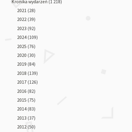
Kronika wydarzeń
(1 218)
2021
(28)
2022
(39)
2023
(92)
2024
(109)
2025
(76)
2020
(30)
2019
(84)
2018
(139)
2017
(126)
2016
(82)
2015
(75)
2014
(83)
2013
(37)
2012
(50)