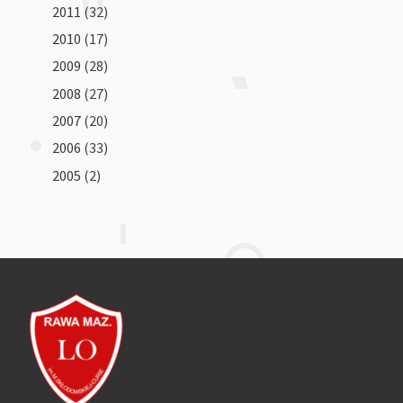
2011
(32)
2010
(17)
2009
(28)
2008
(27)
2007
(20)
2006
(33)
2005
(2)