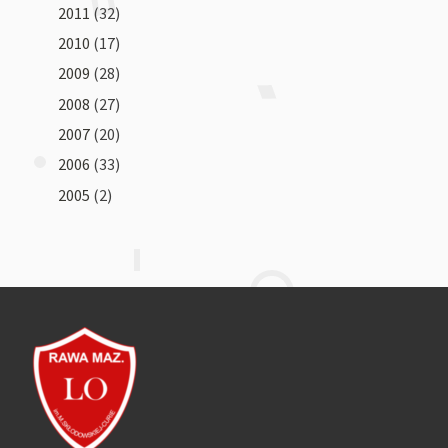
2011
(32)
2010
(17)
2009
(28)
2008
(27)
2007
(20)
2006
(33)
2005
(2)