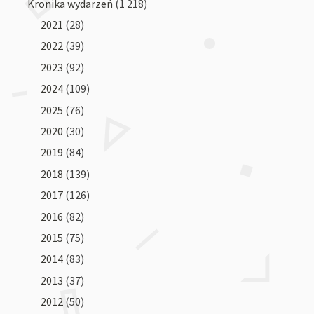
Kronika wydarzeń
(1 218)
2021
(28)
2022
(39)
2023
(92)
2024
(109)
2025
(76)
2020
(30)
2019
(84)
2018
(139)
2017
(126)
2016
(82)
2015
(75)
2014
(83)
2013
(37)
2012
(50)