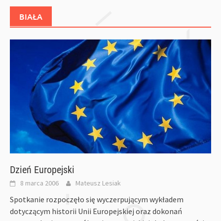
BIAŁA
Dzień Europejski
8 marca 2006
Mateusz Lesiak
Spotkanie rozpoczęło się wyczerpującym wykładem
dotyczącym historii Unii Europejskiej oraz dokonań