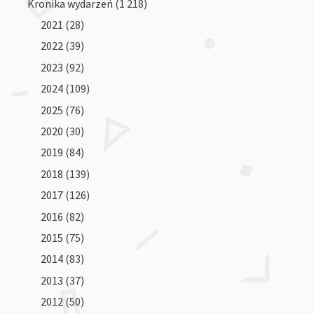
Kronika wydarzeń
(1 218)
2021
(28)
2022
(39)
2023
(92)
2024
(109)
2025
(76)
2020
(30)
2019
(84)
2018
(139)
2017
(126)
2016
(82)
2015
(75)
2014
(83)
2013
(37)
2012
(50)