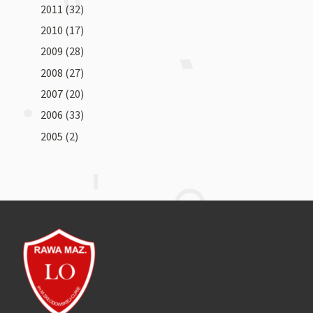
2011
(32)
2010
(17)
2009
(28)
2008
(27)
2007
(20)
2006
(33)
2005
(2)