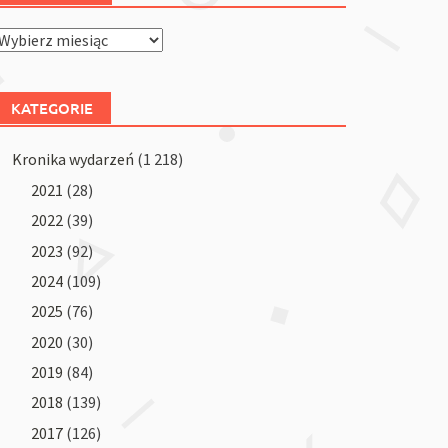
Archiwum
KATEGORIE
Kronika wydarzeń
(1 218)
2021
(28)
2022
(39)
2023
(92)
2024
(109)
2025
(76)
2020
(30)
2019
(84)
2018
(139)
2017
(126)