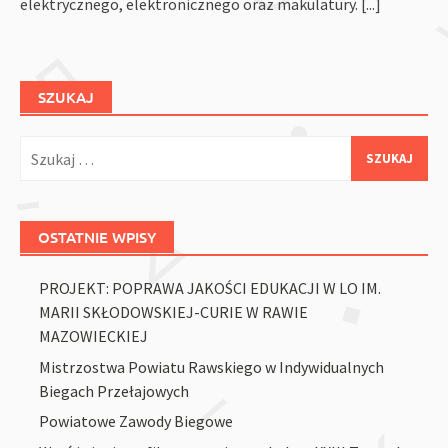
elektrycznego, elektronicznego oraz makulatury.
[...]
SZUKAJ
Szukaj:
OSTATNIE WPISY
PROJEKT: POPRAWA JAKOŚCI EDUKACJI W LO IM.
MARII SKŁODOWSKIEJ-CURIE W RAWIE
MAZOWIECKIEJ
Mistrzostwa Powiatu Rawskiego w Indywidualnych
Biegach Przełajowych
Powiatowe Zawody Biegowe