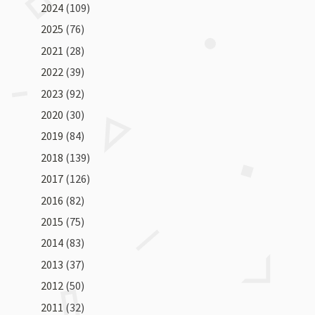
2024
(109)
2025
(76)
2021
(28)
2022
(39)
2023
(92)
2020
(30)
2019
(84)
2018
(139)
2017
(126)
2016
(82)
2015
(75)
2014
(83)
2013
(37)
2012
(50)
2011
(32)