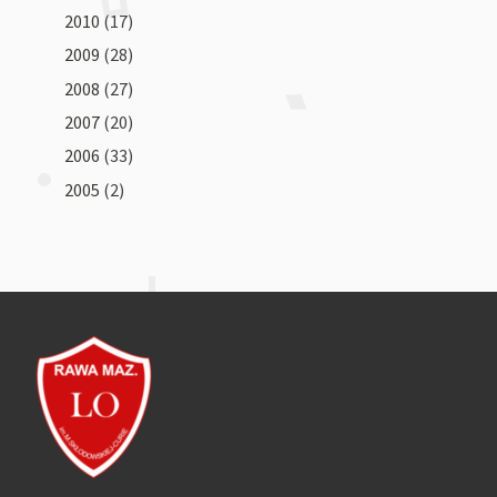
2010
(17)
2009
(28)
2008
(27)
2007
(20)
2006
(33)
2005
(2)