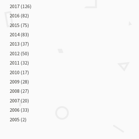
2017
(126)
2016
(82)
2015
(75)
2014
(83)
2013
(37)
2012
(50)
2011
(32)
2010
(17)
2009
(28)
2008
(27)
2007
(20)
2006
(33)
2005
(2)