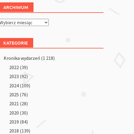
ARCHIWUM
Archiwum
KATEGORIE
Kronika wydarzeń
(1 218)
2022
(39)
2023
(92)
2024
(109)
2025
(76)
2021
(28)
2020
(30)
2019
(84)
2018
(139)