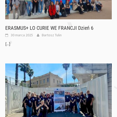
ERASMUS+ LO CURIE WE FRANCJI Dzień 6
30 marca 2025
Bartosz Tulin
[...]