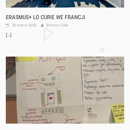
ERASMUS+ LO CURIE WE FRANCJI
28 marca 2025
Bartosz Tulin
[...]