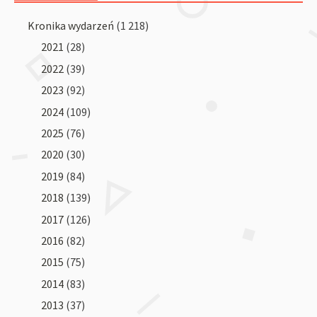
Kronika wydarzeń
(1 218)
2021
(28)
2022
(39)
2023
(92)
2024
(109)
2025
(76)
2020
(30)
2019
(84)
2018
(139)
2017
(126)
2016
(82)
2015
(75)
2014
(83)
2013
(37)