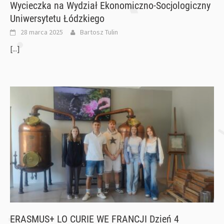
Wycieczka na Wydział Ekonomiczno-Socjologiczny
Uniwersytetu Łódzkiego
28 marca 2025
Bartosz Tulin
[...]
ERASMUS+ LO CURIE WE FRANCJI Dzień 4