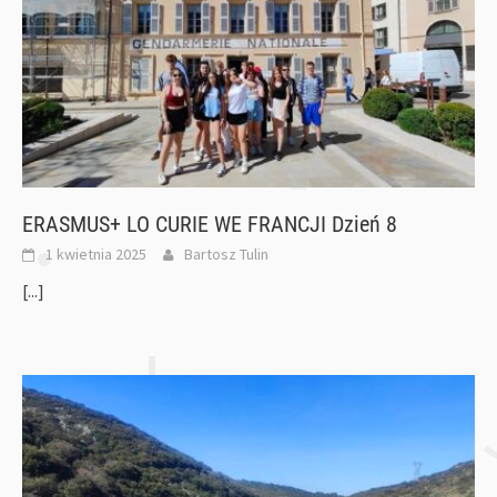
ERASMUS+ LO CURIE WE FRANCJI Dzień 8
1 kwietnia 2025
Bartosz Tulin
[...]