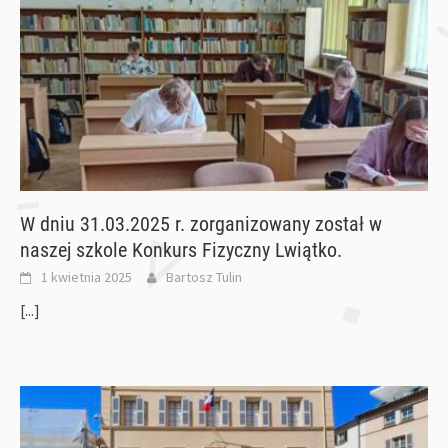
W dniu 31.03.2025 r. zorganizowany został w
naszej szkole Konkurs Fizyczny Lwiątko.
1 kwietnia 2025
Bartosz Tulin
[...]