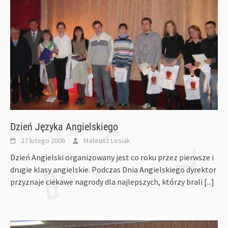
Dzień Języka Angielskiego
27 lutego 2006
Mateusz Lesiak
Dzień Angielski organizowany jest co roku przez pierwsze i
drugie klasy angielskie. Podczas Dnia Angielskiego dyrektor
przyznaje ciekawe nagrody dla najlepszych, którzy brali
[...]