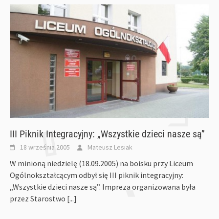
III Piknik Integracyjny: „Wszystkie dzieci nasze są”
18 września 2005
Mateusz Lesiak
W minioną niedzielę (18.09.2005) na boisku przy Liceum
Ogólnokształcącym odbył się III piknik integracyjny:
„Wszystkie dzieci nasze są”. Impreza organizowana była
przez Starostwo
[...]