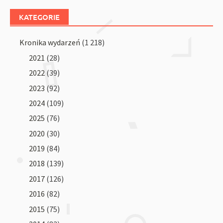
KATEGORIE
Kronika wydarzeń
(1 218)
2021
(28)
2022
(39)
2023
(92)
2024
(109)
2025
(76)
2020
(30)
2019
(84)
2018
(139)
2017
(126)
2016
(82)
2015
(75)