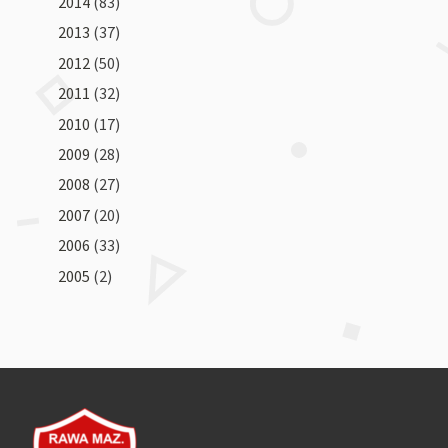
2014
(83)
2013
(37)
2012
(50)
2011
(32)
2010
(17)
2009
(28)
2008
(27)
2007
(20)
2006
(33)
2005
(2)