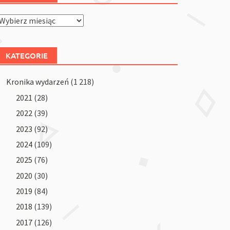
Archiwum
KATEGORIE
Kronika wydarzeń
(1 218)
2021
(28)
2022
(39)
2023
(92)
2024
(109)
2025
(76)
2020
(30)
2019
(84)
2018
(139)
2017
(126)